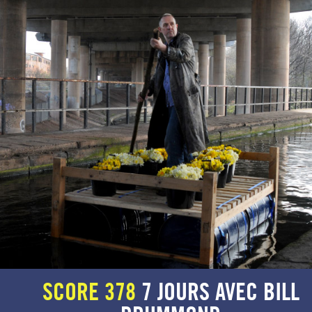
SCORE 378
7 JOURS AVEC BILL