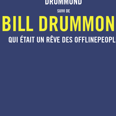
DRUMMOND
SUIVI DE
BILL DRUMMO
QUI ÉTAIT UN RÊVE DES OFFLINEPEOPL